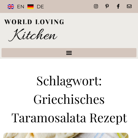
EN
DE
Schlagwort:
Griechisches
Taramosalata Rezept