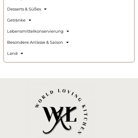
Desserts & Süßes
Getränke
Lebensmittelkonservierung
Besondere Anlässe & Saison
Land