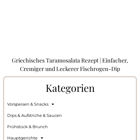
Griechisches Taramosalata Rezept | Einfacher,
Cremiger und Leckerer Fischrogen-Dip
Kategorien
Vorspeisen & Snacks
Dips & Aufstriche & Saucen
Frühstück & Brunch
Hauptgerichte