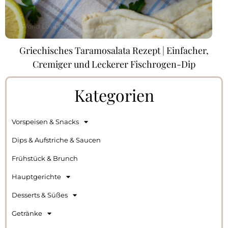
Griechisches Taramosalata Rezept | Einfacher,
Cremiger und Leckerer Fischrogen-Dip
Kategorien
Vorspeisen & Snacks
Dips & Aufstriche & Saucen
Frühstück & Brunch
Hauptgerichte
Desserts & Süßes
Getränke