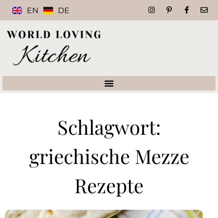
EN
DE
Schlagwort:
griechische Mezze
Rezepte