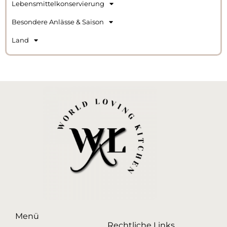
Lebensmittelkonservierung
Besondere Anlässe & Saison
Land
Menü
Rechtliche Links