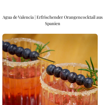
Agua de Valencia | Erfrischender Orangencocktail aus
Spanien