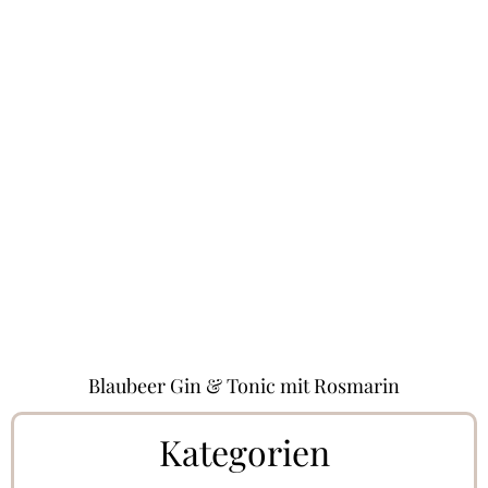
Blaubeer Gin & Tonic mit Rosmarin
Kategorien