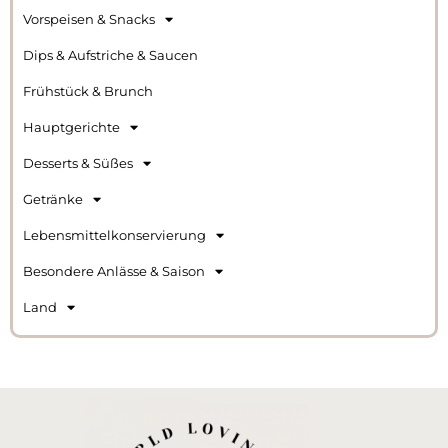
Vorspeisen & Snacks
Dips & Aufstriche & Saucen
Frühstück & Brunch
Hauptgerichte
Desserts & Süßes
Getränke
Lebensmittelkonservierung
Besondere Anlässe & Saison
Land