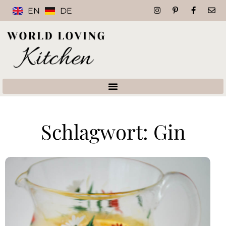
EN
DE
Schlagwort: Gin