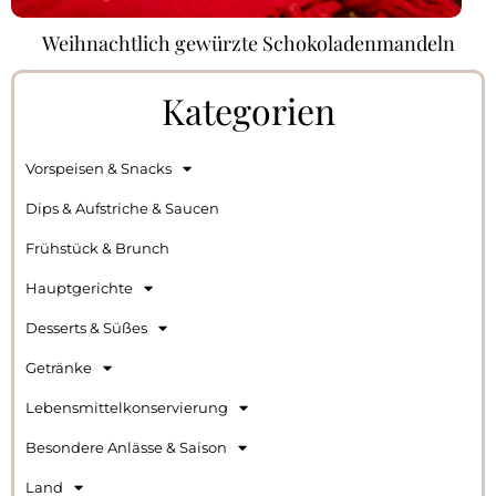
Weihnachtlich gewürzte Schokoladenmandeln
Kategorien
Vorspeisen & Snacks
Dips & Aufstriche & Saucen
Frühstück & Brunch
Hauptgerichte
Desserts & Süßes
Getränke
Lebensmittelkonservierung
Besondere Anlässe & Saison
Land