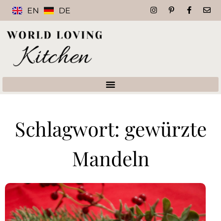
EN
DE
Schlagwort: gewürzte
Mandeln