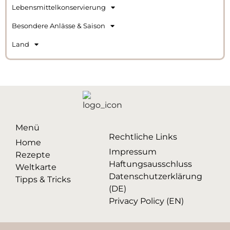
Lebensmittelkonservierung
Besondere Anlässe & Saison
Land
Menü
Rechtliche Links
Home
Impressum
Rezepte
Haftungsausschluss
Weltkarte
Datenschutzerklärung
Tipps & Tricks
(DE)
Privacy Policy (EN)