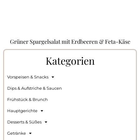
Grüner Spargelsalat mit Erdbeeren & Feta-Käse
Kategorien
Vorspeisen & Snacks
Dips & Aufstriche & Saucen
Frühstück & Brunch
Hauptgerichte
Desserts & Süßes
Getränke