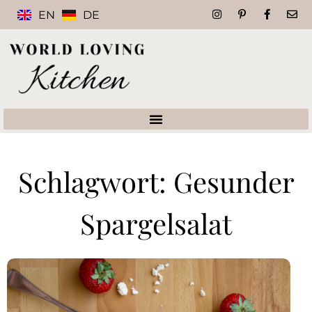
EN
DE
Schlagwort: Gesunder
Spargelsalat