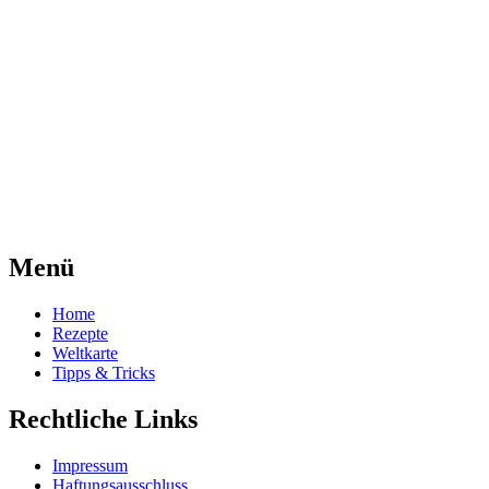
Menü
Home
Rezepte
Weltkarte
Tipps & Tricks
Rechtliche Links
Impressum
Haftungsausschluss