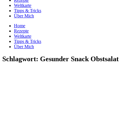
Rezepte
Weltkarte
Tipps & Tricks
Über Mich
Home
Rezepte
Weltkarte
Tipps & Tricks
Über Mich
Schlagwort: Gesunder Snack Obstsalat