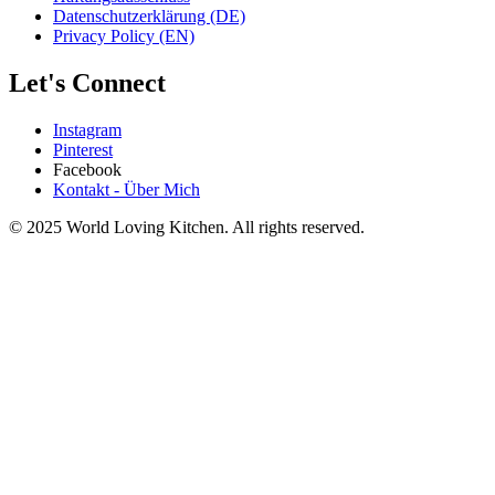
Datenschutzerklärung (DE)
Privacy Policy (EN)
Let's Connect
Instagram
Pinterest
Facebook
Kontakt - Über Mich
© 2025 World Loving Kitchen. All rights reserved.