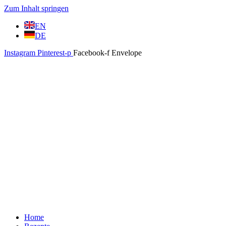
Zum Inhalt springen
EN
DE
Instagram
Pinterest-p
Facebook-f
Envelope
Home