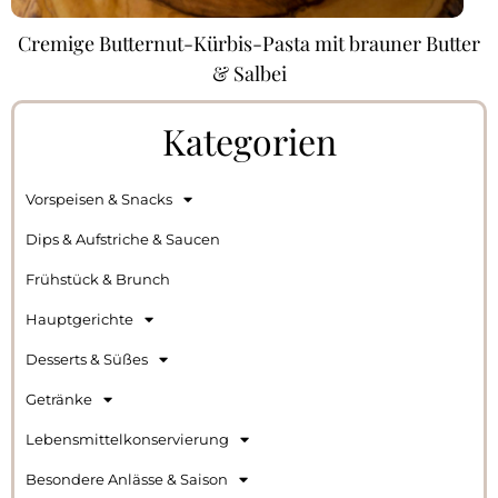
Cremige Butternut-Kürbis-Pasta mit brauner Butter
& Salbei
Kategorien
Vorspeisen & Snacks
Dips & Aufstriche & Saucen
Frühstück & Brunch
Hauptgerichte
Desserts & Süßes
Getränke
Lebensmittelkonservierung
Besondere Anlässe & Saison