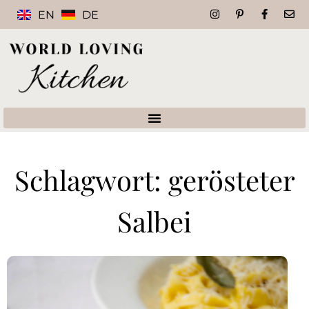
EN
DE
Schlagwort: gerösteter
Salbei