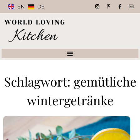
EN
DE
Schlagwort: gemütliche
wintergetränke