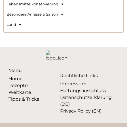
Lebensmittelkonservierung
Besondere Anlässe & Saison
Land
Menü
Rechtliche Links
Home
Impressum
Rezepte
Haftungsausschluss
Weltkarte
Datenschutzerklärung
Tipps & Tricks
(DE)
Privacy Policy (EN)