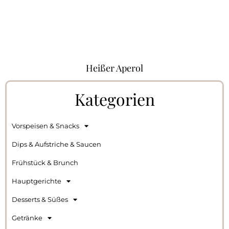
Heißer Aperol
Kategorien
Vorspeisen & Snacks
Dips & Aufstriche & Saucen
Frühstück & Brunch
Hauptgerichte
Desserts & Süßes
Getränke