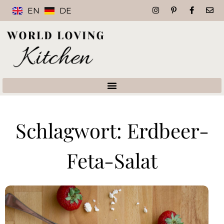
EN
DE
Schlagwort: Erdbeer-
Feta-Salat