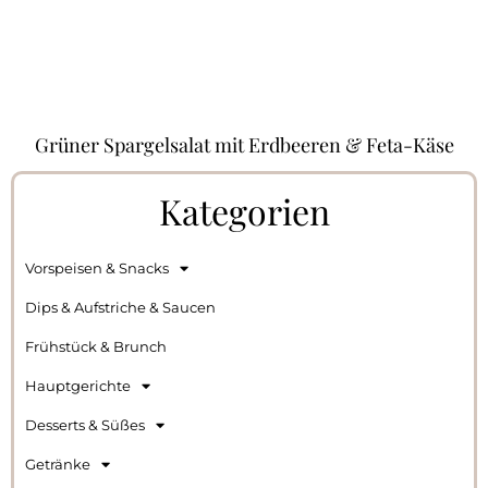
Grüner Spargelsalat mit Erdbeeren & Feta-Käse
Kategorien
Vorspeisen & Snacks
Dips & Aufstriche & Saucen
Frühstück & Brunch
Hauptgerichte
Desserts & Süßes
Getränke