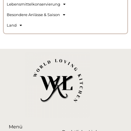
Lebensmittelkonservierung
Besondere Anlässe & Saison
Land
Menü