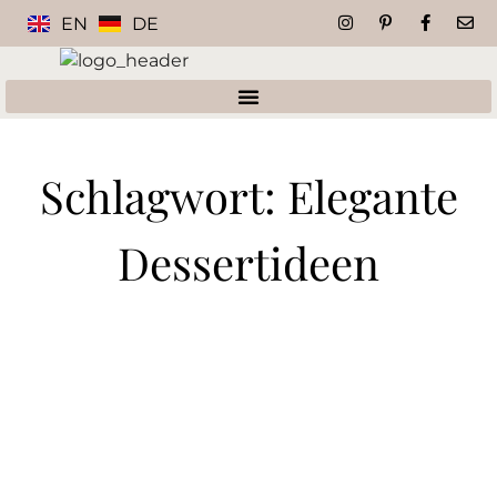
EN
DE
Schlagwort: Elegante
Dessertideen