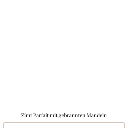
Zimt Parfait mit gebrannten Mandeln