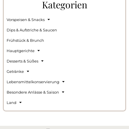
Kategorien
Vorspeisen & Snacks
Dips & Aufstriche & Saucen
Frühstück & Brunch
Hauptgerichte
Desserts & Süßes
Getränke
Lebensmittelkonservierung
Besondere Anlässe & Saison
Land