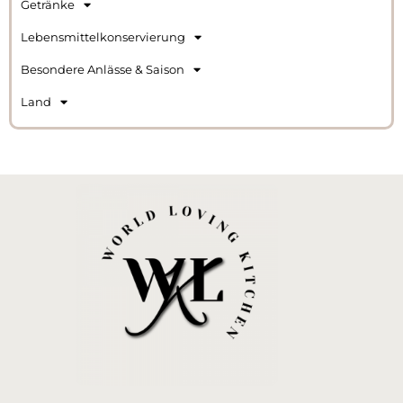
Getränke
Lebensmittelkonservierung
Besondere Anlässe & Saison
Land