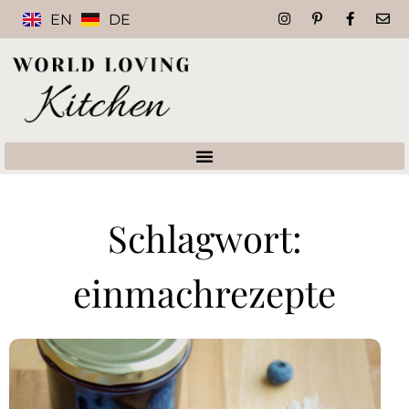
EN
DE
Schlagwort:
einmachrezepte