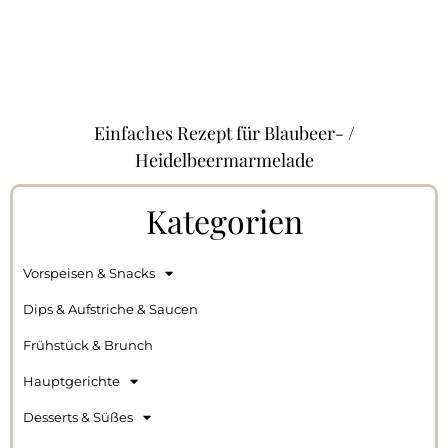
Einfaches Rezept für Blaubeer- /
Heidelbeermarmelade
Kategorien
Vorspeisen & Snacks
Dips & Aufstriche & Saucen
Frühstück & Brunch
Hauptgerichte
Desserts & Süßes