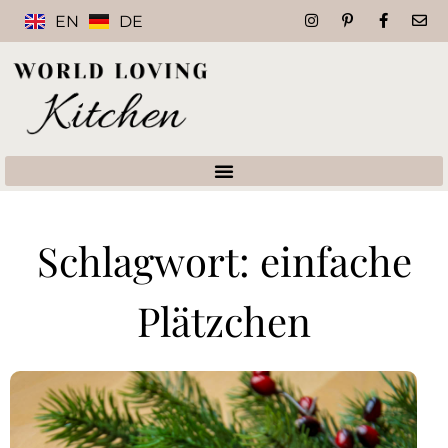
EN
DE
Schlagwort: einfache
Plätzchen