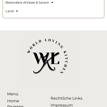
Besondere Anlässe & Saison
Land
Menü
Rechtliche Links
Home
Impressum
Rezepte