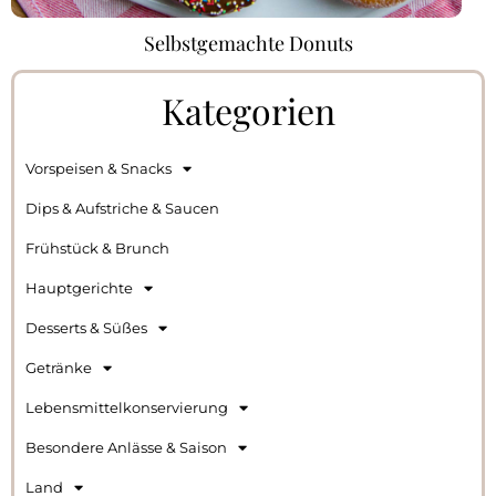
Selbstgemachte Donuts
Kategorien
Vorspeisen & Snacks
Dips & Aufstriche & Saucen
Frühstück & Brunch
Hauptgerichte
Desserts & Süßes
Getränke
Lebensmittelkonservierung
Besondere Anlässe & Saison
Land