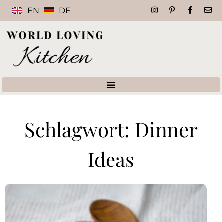
EN
DE
Schlagwort: Dinner
Ideas