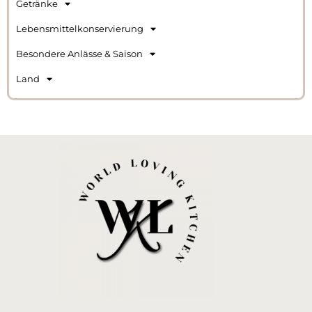
Getränke
Lebensmittelkonservierung
Besondere Anlässe & Saison
Land