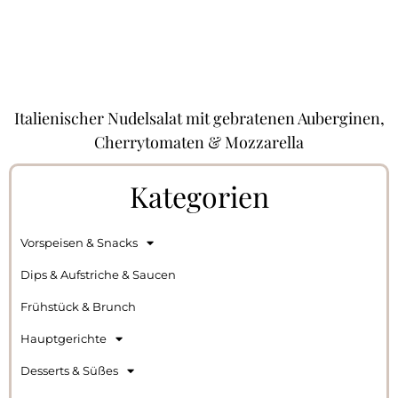
Italienischer Nudelsalat mit gebratenen Auberginen,
Cherrytomaten & Mozzarella
Kategorien
Vorspeisen & Snacks
Dips & Aufstriche & Saucen
Frühstück & Brunch
Hauptgerichte
Desserts & Süßes