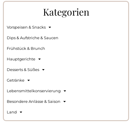
Kategorien
Vorspeisen & Snacks
Dips & Aufstriche & Saucen
Frühstück & Brunch
Hauptgerichte
Desserts & Süßes
Getränke
Lebensmittelkonservierung
Besondere Anlässe & Saison
Land