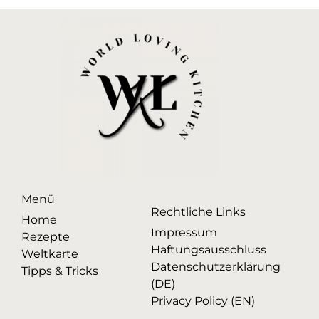
Menü
Rechtliche Links
Home
Impressum
Rezepte
Haftungsausschluss
Weltkarte
Datenschutzerklärung
Tipps & Tricks
(DE)
Privacy Policy (EN)