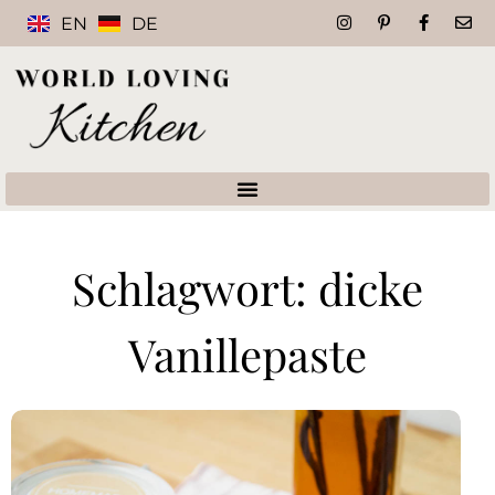
EN
DE
Schlagwort: dicke
Vanillepaste