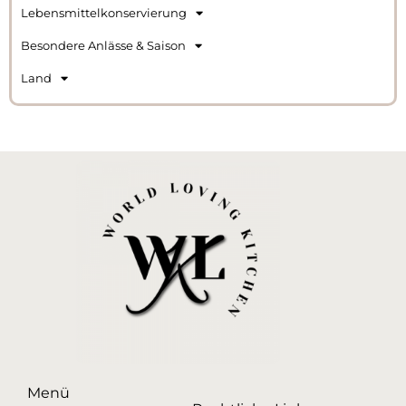
Lebensmittelkonservierung
Besondere Anlässe & Saison
Land
Menü