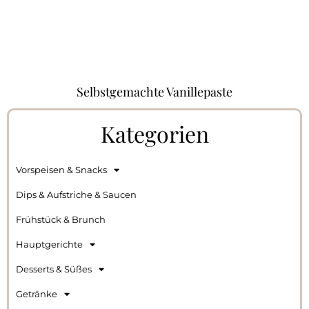
Selbstgemachte Vanillepaste
Kategorien
Vorspeisen & Snacks
Dips & Aufstriche & Saucen
Frühstück & Brunch
Hauptgerichte
Desserts & Süßes
Getränke