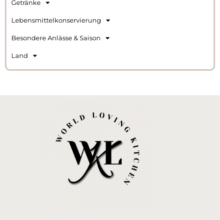
Getränke
Lebensmittelkonservierung
Besondere Anlässe & Saison
Land