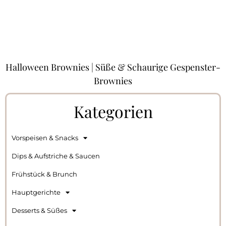
Halloween Brownies | Süße & Schaurige Gespenster-
Brownies
Kategorien
Vorspeisen & Snacks
Dips & Aufstriche & Saucen
Frühstück & Brunch
Hauptgerichte
Desserts & Süßes