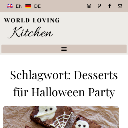
EN
DE
Schlagwort: Desserts
für Halloween Party