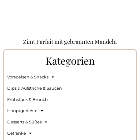
Zimt Parfait mit gebrannten Mandeln
Kategorien
Vorspeisen & Snacks
Dips & Aufstriche & Saucen
Frühstück & Brunch
Hauptgerichte
Desserts & Süßes
Getränke