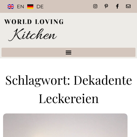
EN
DE
Schlagwort: Dekadente
Leckereien