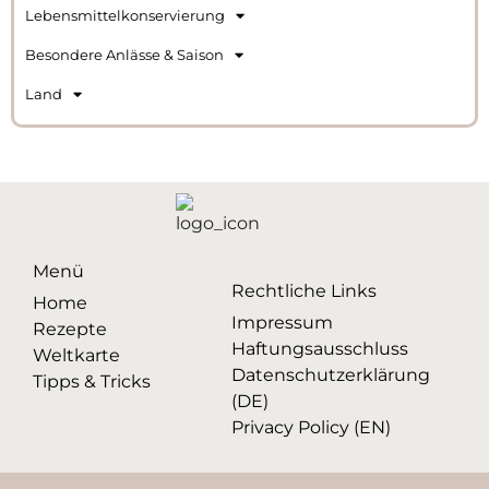
Lebensmittelkonservierung
Besondere Anlässe & Saison
Land
Menü
Rechtliche Links
Home
Impressum
Rezepte
Haftungsausschluss
Weltkarte
Datenschutzerklärung
Tipps & Tricks
(DE)
Privacy Policy (EN)