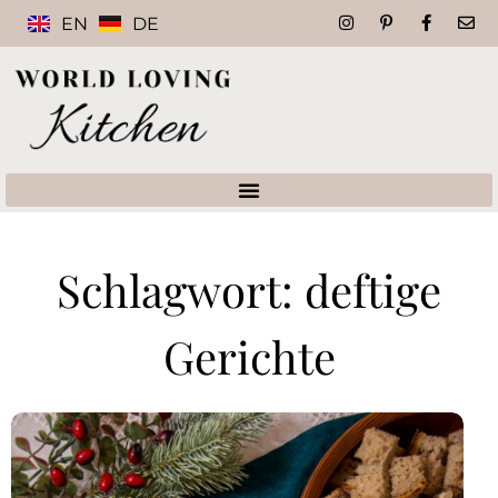
EN
DE
Schlagwort: deftige
Gerichte