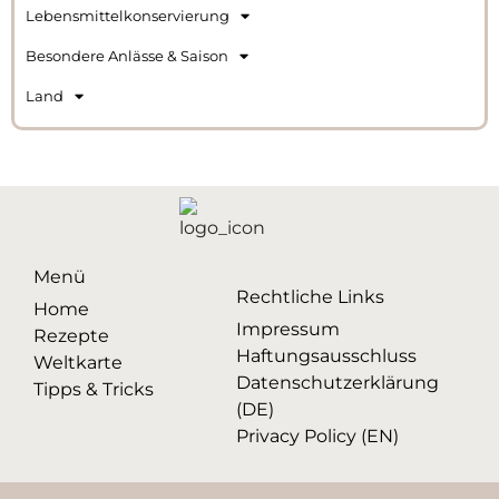
Lebensmittelkonservierung
Besondere Anlässe & Saison
Land
Menü
Rechtliche Links
Home
Impressum
Rezepte
Haftungsausschluss
Weltkarte
Datenschutzerklärung
Tipps & Tricks
(DE)
Privacy Policy (EN)