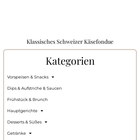
Klassisches Schweizer Käsefondue
Kategorien
Vorspeisen & Snacks
Dips & Aufstriche & Saucen
Frühstück & Brunch
Hauptgerichte
Desserts & Süßes
Getränke