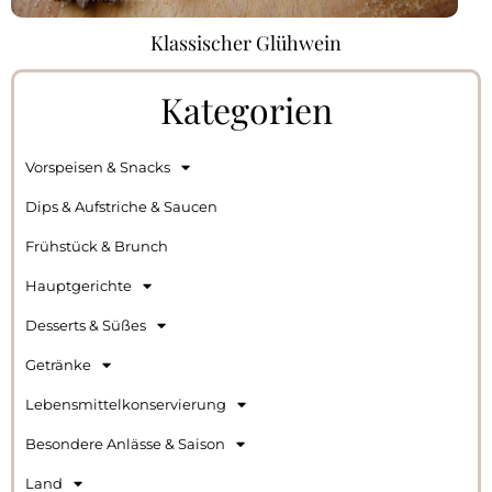
Klassischer Glühwein
Kategorien
Vorspeisen & Snacks
Dips & Aufstriche & Saucen
Frühstück & Brunch
Hauptgerichte
Desserts & Süßes
Getränke
Lebensmittelkonservierung
Besondere Anlässe & Saison
Land