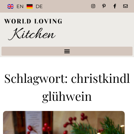
EN
DE
Schlagwort: christkindl
glühwein