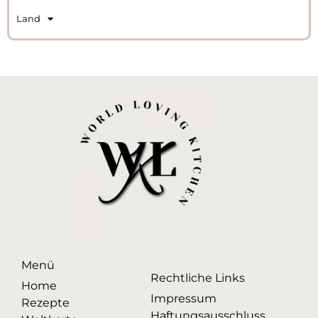
Land
Menü
Rechtliche Links
Home
Impressum
Rezepte
Haftungsausschluss