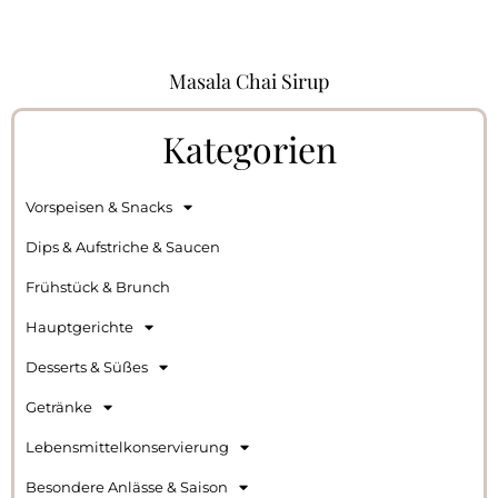
Masala Chai Sirup
Kategorien
Vorspeisen & Snacks
Dips & Aufstriche & Saucen
Frühstück & Brunch
Hauptgerichte
Desserts & Süßes
Getränke
Lebensmittelkonservierung
Besondere Anlässe & Saison