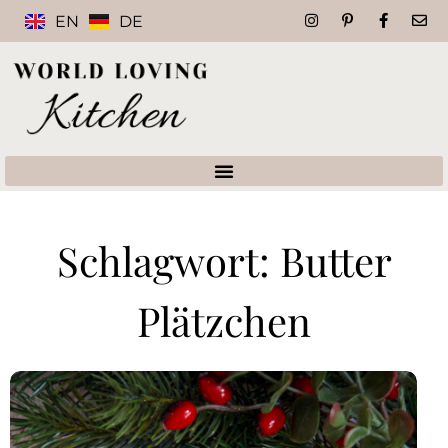
EN
DE
Schlagwort: Butter
Plätzchen