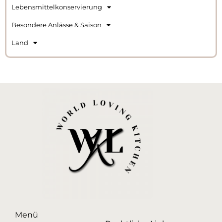
Lebensmittelkonservierung
Besondere Anlässe & Saison
Land
Menü