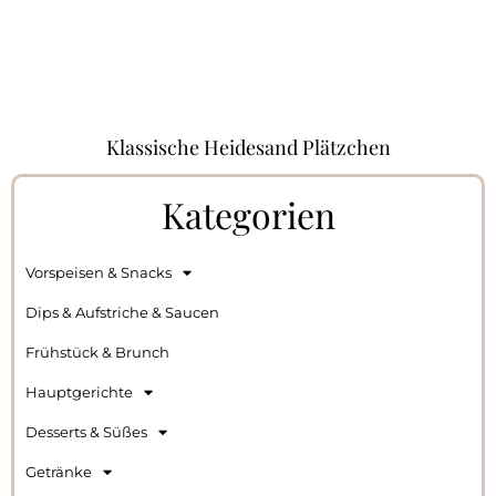
Klassische Heidesand Plätzchen
Kategorien
Vorspeisen & Snacks
Dips & Aufstriche & Saucen
Frühstück & Brunch
Hauptgerichte
Desserts & Süßes
Getränke