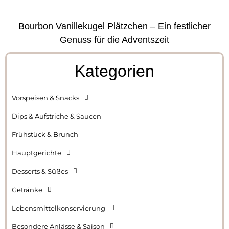
Bourbon Vanillekugel Plätzchen – Ein festlicher
Genuss für die Adventszeit
Kategorien
Vorspeisen & Snacks
Dips & Aufstriche & Saucen
Frühstück & Brunch
Hauptgerichte
Desserts & Süßes
Getränke
Lebensmittelkonservierung
Besondere Anlässe & Saison