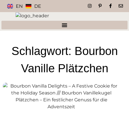
EN
DE
Schlagwort: Bourbon
Vanille Plätzchen