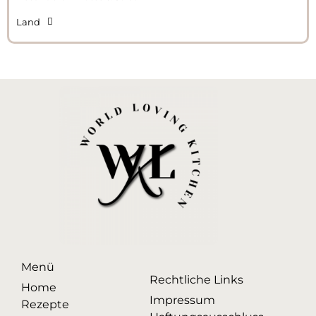
Land
Menü
Rechtliche Links
Home
Impressum
Rezepte