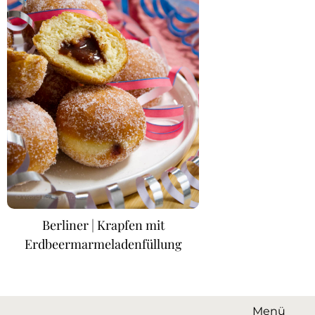
Berliner | Krapfen mit
Erdbeermarmeladenfüllung
Menü