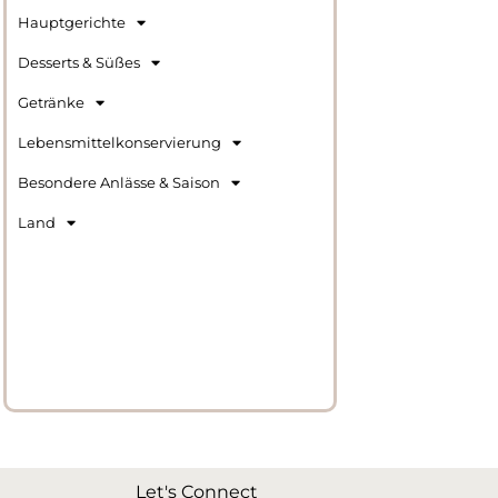
Hauptgerichte
Desserts & Süßes
Getränke
Lebensmittelkonservierung
Besondere Anlässe & Saison
Land
Let's Connect