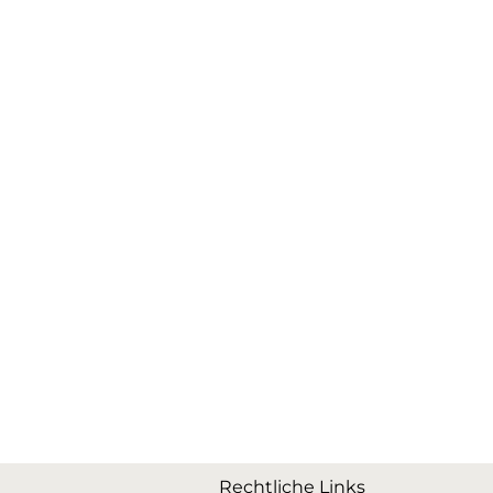
Rechtliche Links