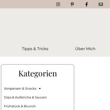
Tipps & Tricks
Über Mich
Kategorien
Vorspeisen & Snacks
Dips & Aufstriche & Saucen
Frühstück & Brunch