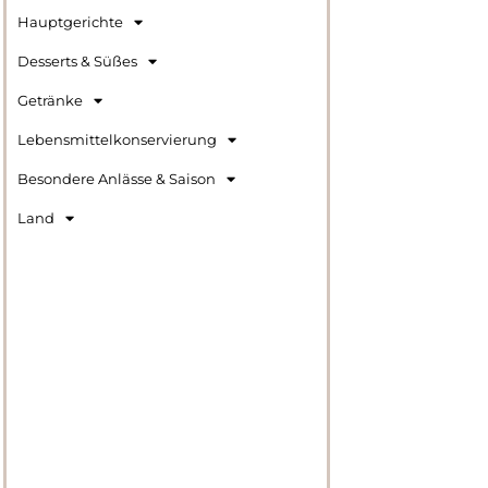
Hauptgerichte
Desserts & Süßes
Getränke
Lebensmittelkonservierung
Besondere Anlässe & Saison
Land