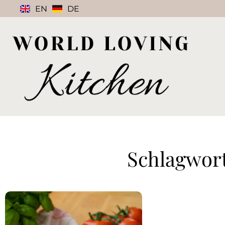
EN
DE
Schlagwort