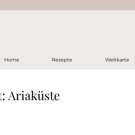
Home
Rezepte
Weltkarte
: Ariaküste