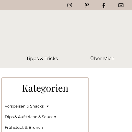
Tipps & Tricks
Über Mich
Kategorien
Vorspeisen & Snacks
Dips & Aufstriche & Saucen
Frühstück & Brunch