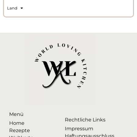
Land
Menü
Rechtliche Links
Home
Impressum
Rezepte
Haftungsausschluss