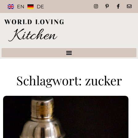
EN
DE
Schlagwort: zucker