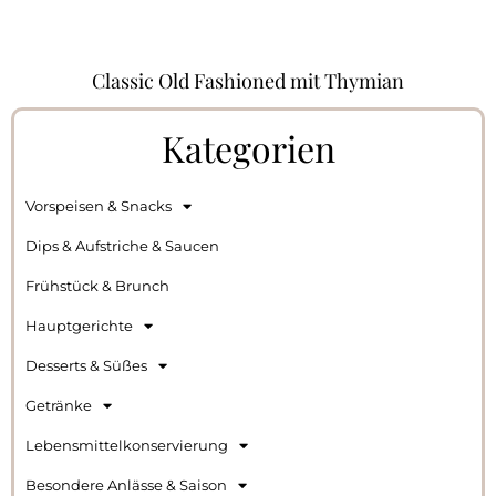
Classic Old Fashioned mit Thymian
Kategorien
Vorspeisen & Snacks
Dips & Aufstriche & Saucen
Frühstück & Brunch
Hauptgerichte
Desserts & Süßes
Getränke
Lebensmittelkonservierung
Besondere Anlässe & Saison