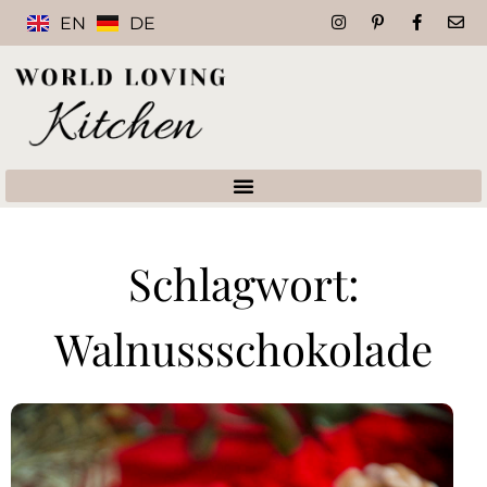
EN
DE
Schlagwort:
Walnussschokolade