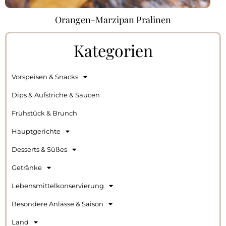
Orangen-Marzipan Pralinen
Kategorien
Vorspeisen & Snacks
Dips & Aufstriche & Saucen
Frühstück & Brunch
Hauptgerichte
Desserts & Süßes
Getränke
Lebensmittelkonservierung
Besondere Anlässe & Saison
Land