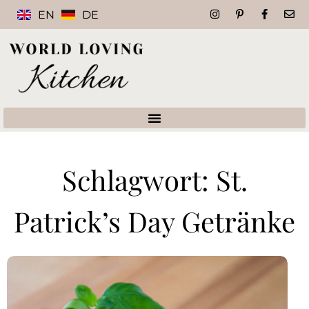
EN
DE
Schlagwort: St.
Patrick’s Day Getränke