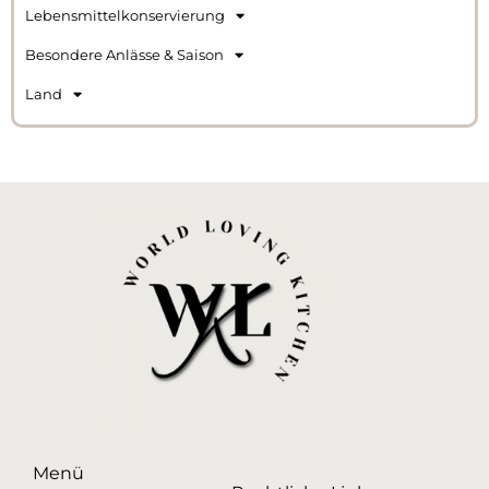
Lebensmittelkonservierung
Besondere Anlässe & Saison
Land
Menü