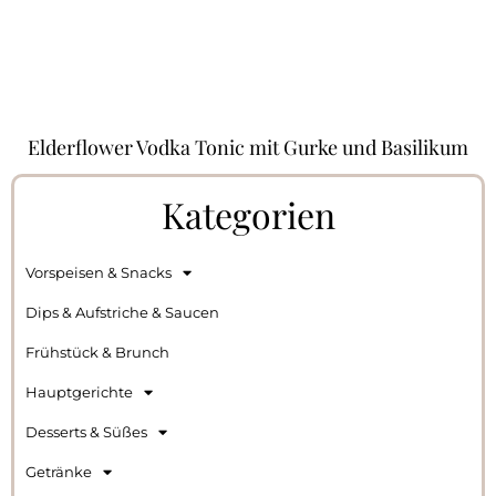
Elderflower Vodka Tonic mit Gurke und Basilikum
Kategorien
Vorspeisen & Snacks
Dips & Aufstriche & Saucen
Frühstück & Brunch
Hauptgerichte
Desserts & Süßes
Getränke