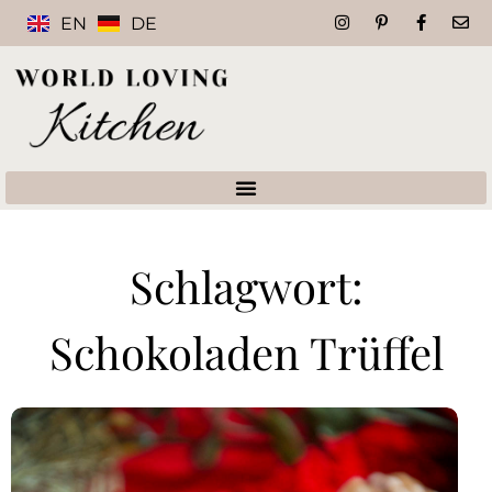
EN
DE
Schlagwort:
Schokoladen Trüffel