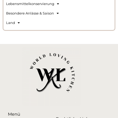
Lebensmittelkonservierung
Besondere Anlässe & Saison
Land
Menü