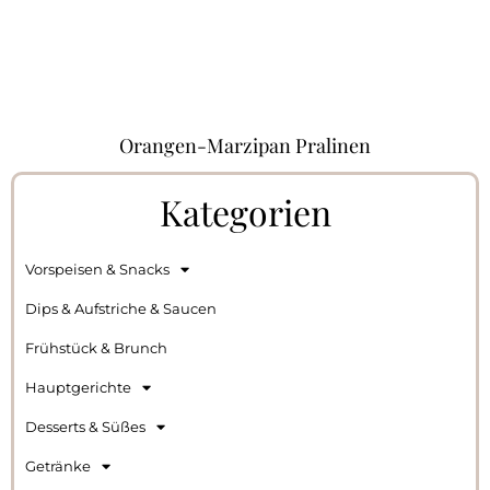
Orangen-Marzipan Pralinen
Kategorien
Vorspeisen & Snacks
Dips & Aufstriche & Saucen
Frühstück & Brunch
Hauptgerichte
Desserts & Süßes
Getränke