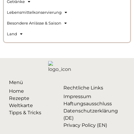
Getränke
Lebensmittelkonservierung
Besondere Anlässe & Saison
Land
Menü
Rechtliche Links
Home
Impressum
Rezepte
Haftungsausschluss
Weltkarte
Datenschutzerklärung
Tipps & Tricks
(DE)
Privacy Policy (EN)