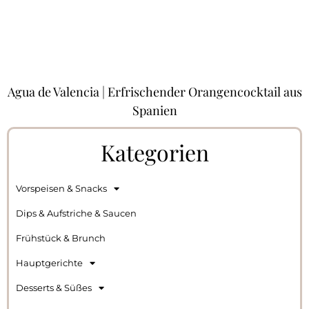
Agua de Valencia | Erfrischender Orangencocktail aus
Spanien
Kategorien
Vorspeisen & Snacks
Dips & Aufstriche & Saucen
Frühstück & Brunch
Hauptgerichte
Desserts & Süßes