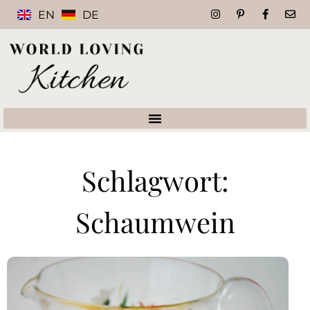
EN
DE
Schlagwort:
Schaumwein