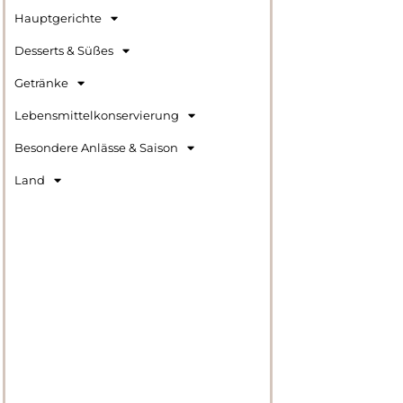
Hauptgerichte
Desserts & Süßes
Getränke
Lebensmittelkonservierung
Besondere Anlässe & Saison
Land