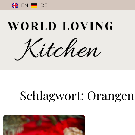
EN
DE
Schlagwort: Orangen