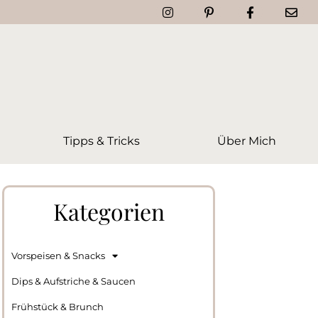
Tipps & Tricks
Über Mich
Kategorien
Vorspeisen & Snacks
Dips & Aufstriche & Saucen
Frühstück & Brunch