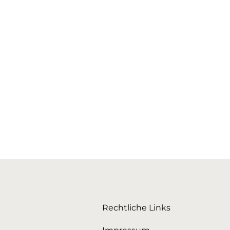
Rechtliche Links