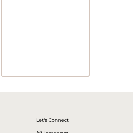
Let's Connect