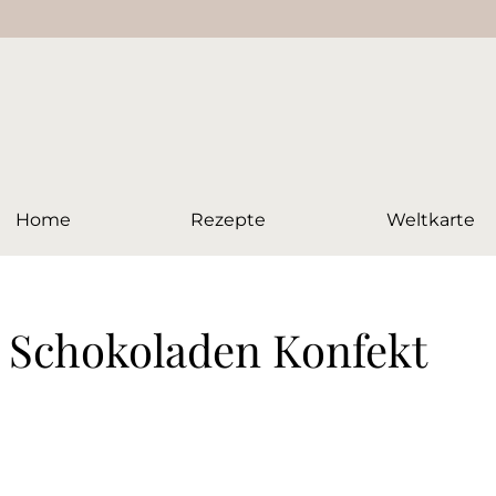
Home
Rezepte
Weltkarte
 Schokoladen Konfekt