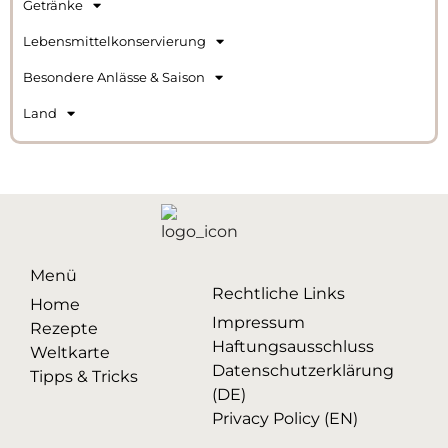
Getränke
Lebensmittelkonservierung
Besondere Anlässe & Saison
Land
Menü
Rechtliche Links
Home
Impressum
Rezepte
Haftungsausschluss
Weltkarte
Datenschutzerklärung
Tipps & Tricks
(DE)
Privacy Policy (EN)