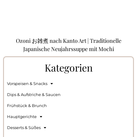
Ozoni お雑煮 nach Kanto Art | Traditionelle
Japanische Neujahrssuppe mit Mochi
Kategorien
Vorspeisen & Snacks
Dips & Aufstriche & Saucen
Frühstück & Brunch
Hauptgerichte
Desserts & Süßes