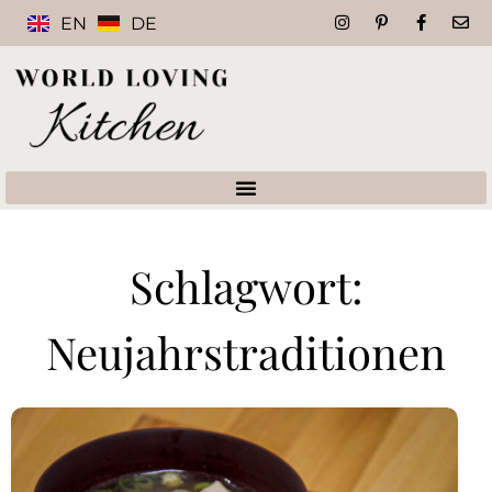
EN
DE
Schlagwort:
Neujahrstraditionen