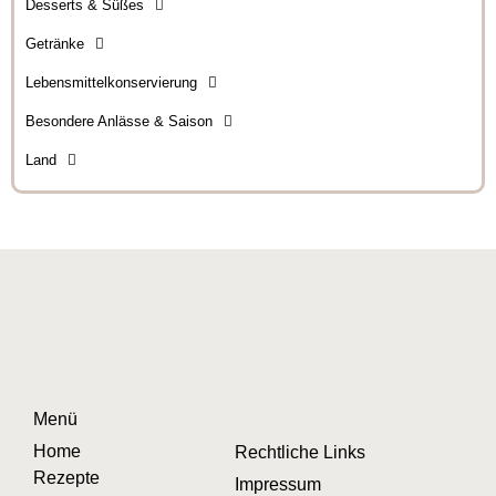
Desserts & Süßes
Getränke
Lebensmittelkonservierung
Besondere Anlässe & Saison
Land
Menü
Home
Rechtliche Links
Rezepte
Impressum