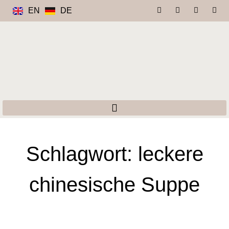
EN
DE
Schlagwort: leckere
chinesische Suppe