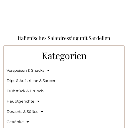
Italienisches Salatdressing mit Sardellen
Kategorien
Vorspeisen & Snacks
Dips & Aufstriche & Saucen
Frühstück & Brunch
Hauptgerichte
Desserts & Süßes
Getränke