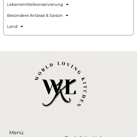
Lebensmittelkonservierung
Besondere Anlässe & Saison
Land
Menü