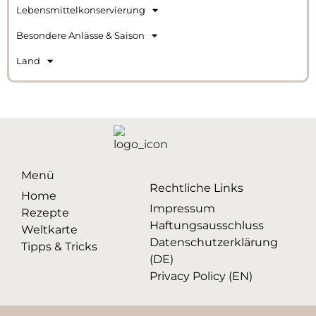
Lebensmittelkonservierung
Besondere Anlässe & Saison
Land
Menü
Rechtliche Links
Home
Impressum
Rezepte
Haftungsausschluss
Weltkarte
Datenschutzerklärung
Tipps & Tricks
(DE)
Privacy Policy (EN)