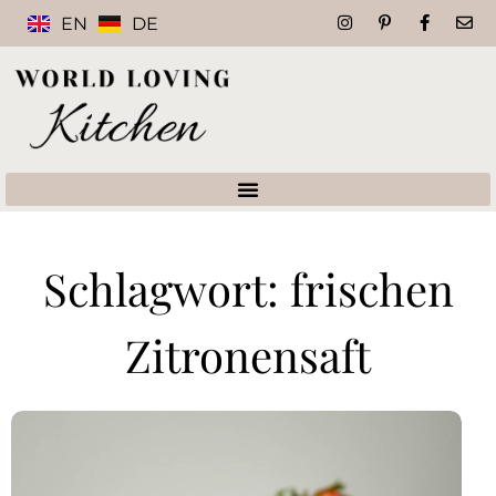
EN
DE
Schlagwort: frischen
Zitronensaft