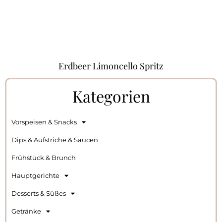
Erdbeer Limoncello Spritz
Kategorien
Vorspeisen & Snacks
Dips & Aufstriche & Saucen
Frühstück & Brunch
Hauptgerichte
Desserts & Süßes
Getränke