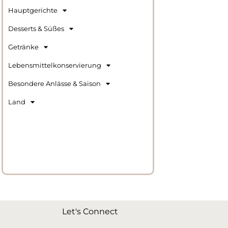
Hauptgerichte
Desserts & Süßes
Getränke
Lebensmittelkonservierung
Besondere Anlässe & Saison
Land
Let's Connect