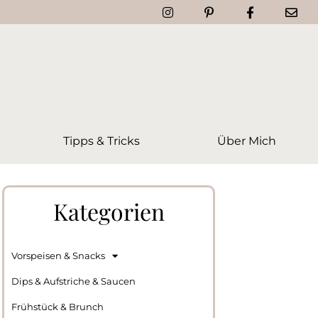
Tipps & Tricks
Über Mich
Kategorien
Vorspeisen & Snacks
Dips & Aufstriche & Saucen
Frühstück & Brunch