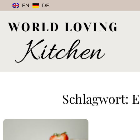
EN
DE
Schlagwort: 