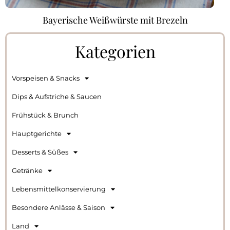
Bayerische Weißwürste mit Brezeln
Kategorien
Vorspeisen & Snacks
Dips & Aufstriche & Saucen
Frühstück & Brunch
Hauptgerichte
Desserts & Süßes
Getränke
Lebensmittelkonservierung
Besondere Anlässe & Saison
Land