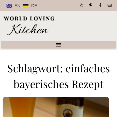
EN
DE
Schlagwort: einfaches
bayerisches Rezept