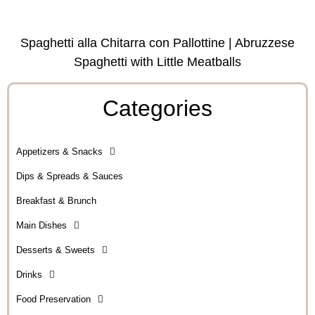
Spaghetti alla Chitarra con Pallottine | Abruzzese
Spaghetti with Little Meatballs
Categories
Appetizers & Snacks
Dips & Spreads & Sauces
Breakfast & Brunch
Main Dishes
Desserts & Sweets
Drinks
Food Preservation