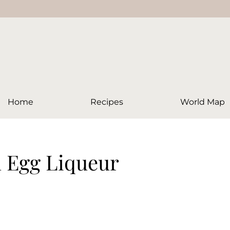
Home
Recipes
World Map
 Egg Liqueur