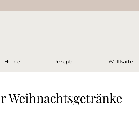
Home
Rezepte
Weltkarte
ür Weihnachtsgetränke