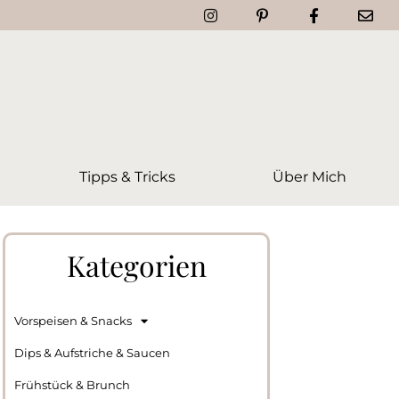
Tipps & Tricks
Über Mich
Kategorien
Vorspeisen & Snacks
Dips & Aufstriche & Saucen
Frühstück & Brunch