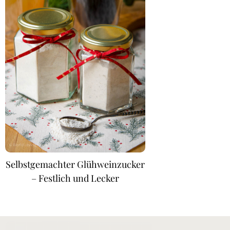
Selbstgemachter Glühweinzucker
– Festlich und Lecker