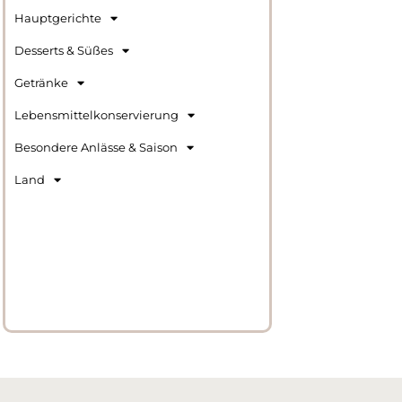
Hauptgerichte
Desserts & Süßes
Getränke
Lebensmittelkonservierung
Besondere Anlässe & Saison
Land