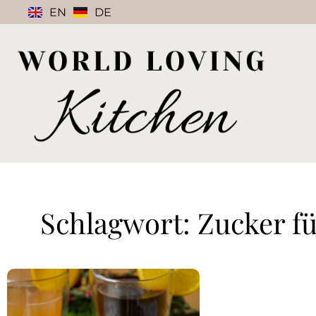
EN
DE
Schlagwort: Zucker f