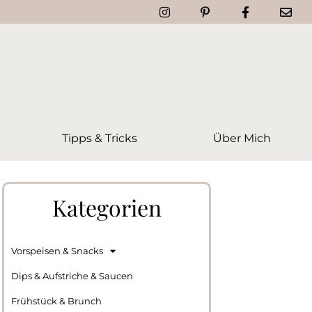
Tipps & Tricks
Über Mich
Kategorien
Vorspeisen & Snacks
Dips & Aufstriche & Saucen
Frühstück & Brunch