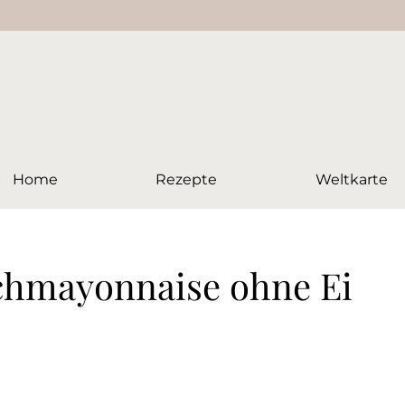
Home
Rezepte
Weltkarte
chmayonnaise ohne Ei