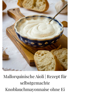
Mallorquinische Aioli | Rezept für
selbstgemachte
Knoblauchmayonnaise ohne Ei