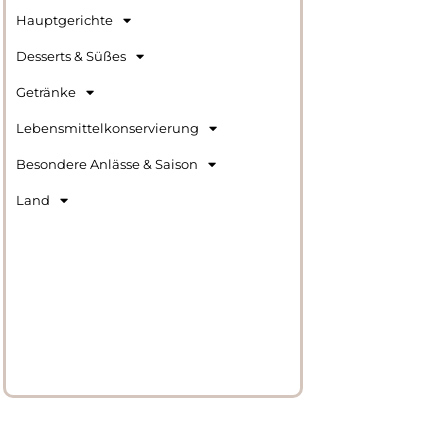
Hauptgerichte
Desserts & Süßes
Getränke
Lebensmittelkonservierung
Besondere Anlässe & Saison
Land