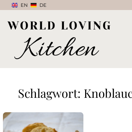
EN
DE
Schlagwort: Knoblau