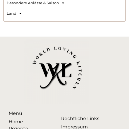
Besondere Anlässe & Saison
Land
Menü
Rechtliche Links
Home
Impressum
Rezepte