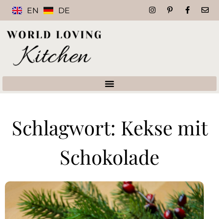
EN
DE
Schlagwort: Kekse mit
Schokolade