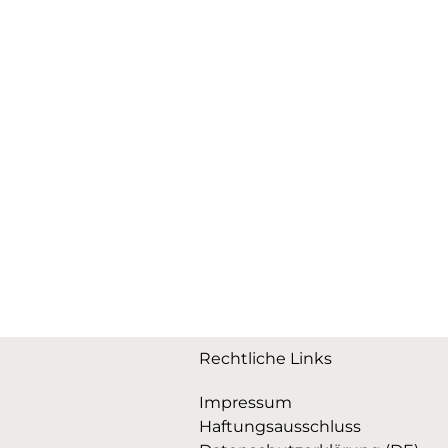
Rechtliche Links
Impressum
Haftungsausschluss