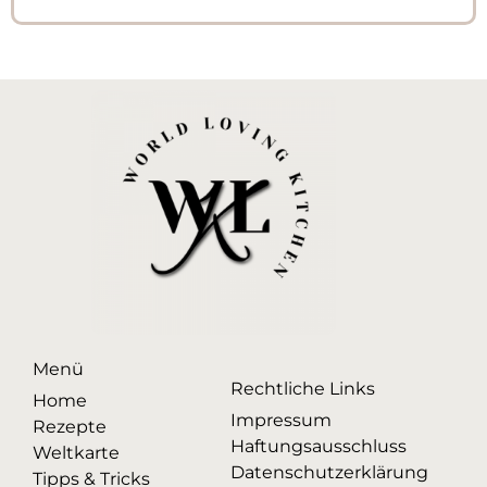
Menü
Rechtliche Links
Home
Impressum
Rezepte
Haftungsausschluss
Weltkarte
Datenschutzerklärung
Tipps & Tricks