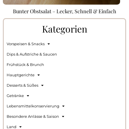
Bunter Obstsalat – Lecker, Schnell & Einfach
Kategorien
Vorspeisen & Snacks
Dips & Aufstriche & Saucen
Frühstück & Brunch
Hauptgerichte
Desserts & Süßes
Getränke
Lebensmittelkonservierung
Besondere Anlässe & Saison
Land