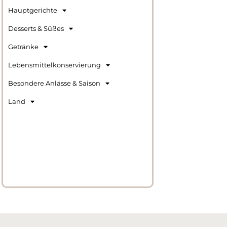
Hauptgerichte
Desserts & Süßes
Getränke
Lebensmittelkonservierung
Besondere Anlässe & Saison
Land