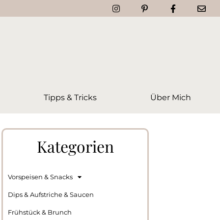
Tipps & Tricks
Über Mich
Kategorien
Vorspeisen & Snacks
Dips & Aufstriche & Saucen
Frühstück & Brunch