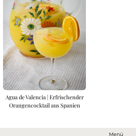
Agua de Valencia | Erfrischender
Orangencocktail aus Spanien
Menü