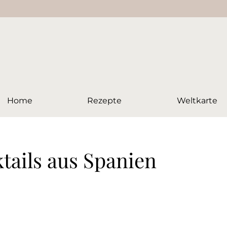
Home
Rezepte
Weltkarte
tails aus Spanien