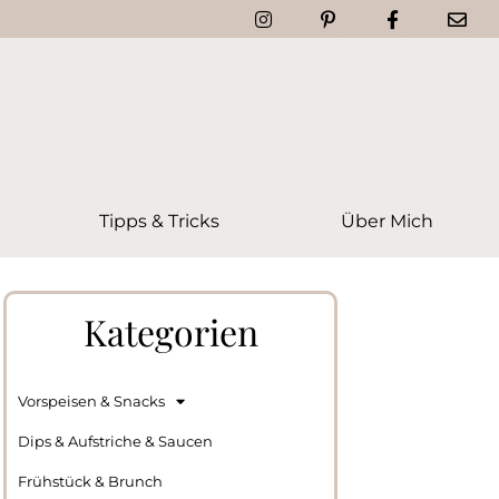
Tipps & Tricks
Über Mich
Kategorien
Vorspeisen & Snacks
Dips & Aufstriche & Saucen
Frühstück & Brunch