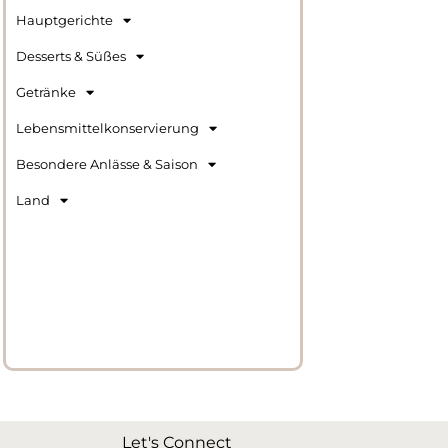
Hauptgerichte
Desserts & Süßes
Getränke
Lebensmittelkonservierung
Besondere Anlässe & Saison
Land
Let's Connect