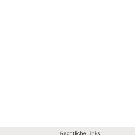
Rechtliche Links